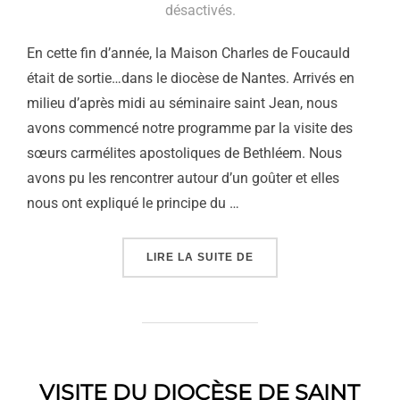
le
désactivés.
En cette fin d’année, la Maison Charles de Foucauld
était de sortie…dans le diocèse de Nantes. Arrivés en
milieu d’après midi au séminaire saint Jean, nous
avons commencé notre programme par la visite des
sœurs carmélites apostoliques de Bethléem. Nous
avons pu les rencontrer autour d’un goûter et elles
nous ont expliqué le principe du …
« VISITE DU DIOCÈSE DE
LIRE LA SUITE DE
VISITE DU DIOCÈSE DE SAINT