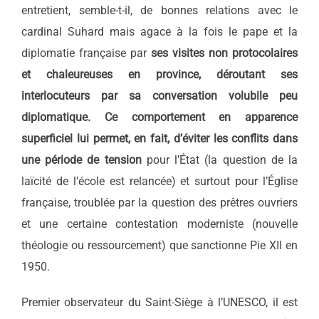
entretient, semble-t-il, de bonnes relations avec le
cardinal Suhard mais agace à la fois le pape et la
diplomatie française par
ses visites non protocolaires
et chaleureuses en province, déroutant ses
interlocuteurs par sa conversation volubile peu
diplomatique. Ce comportement en apparence
superficiel lui permet, en fait, d’éviter les conflits dans
une période de tension
pour l’État (la question de la
laïcité de l’école est relancée) et surtout pour l’Église
française, troublée par la question des prêtres ouvriers
et une certaine contestation moderniste (nouvelle
théologie ou ressourcement) que sanctionne Pie XII en
1950.
Premier observateur du Saint-Siège à l’UNESCO, il est