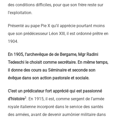
des conditions difficiles, pour que son frère reste sur
l’exploitation.
Présenté au pape Pie X qu’il apprécie pourtant moins
que son prédécesseur Léon XIII, il est ordonné prêtre en
1904.
En 1905, l’archevêque de de Bergame, Mgr Radini
Tedeschi le choisit comme secrétaire. En même temps,
il donne des cours au Séminaire et seconde son
évêque dans son action pastorale et sociale.
C’est un prédicateur fort apprécié qui est passionné
3
d’histoire
. En 1915, il est, comme sergent de l’armée
royale italienne incorporé dans le service des santés
des armées, avant de devenir aumônier militaire dans