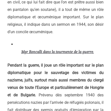
en civil, ce qui lui fait dire que l’on est prêtre aussi bien
en pantalon qu’en soutane), il a tout de même un rôle
diplomatique et œcuménique important. Sur le plan
religieux, il indique dans un sermon en 1944, son désir
d’un concile œcuménique.
Mgr Roncalli dans la tourmente de la guerre.
Pendant la guerre, il joue un rôle important sur le plan
diplomatique pour le sauvetage des victimes du
nazisme, juifs, surtout mais aussi membres du clergé
venus de toute l’Europe et particulièrement de Hongrie
et de Bulgarie.
Prévenu dès septembre 1940 des
persécutions nazies par l’arrivée de réfugiés polonais, il
fait distribuer des permis gratuits d’émigration par la