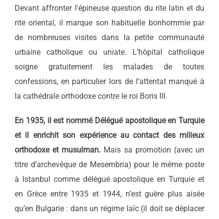
Devant affronter l’épineuse question du rite latin et du
rite oriental, il marque son habituelle bonhommie par
de nombreuses visites dans la petite communauté
urbaine catholique ou uniate. L’hôpital catholique
soigne gratuitement les malades de toutes
confessions, en particulier lors de l’attentat manqué à
la cathédrale orthodoxe contre le roi Boris III.
En 1935, il est nommé Délégué apostolique en Turquie
et il enrichit son expérience au contact des milieux
orthodoxe et musulman.
Mais sa promotion (avec un
titre d’archevêque de Mesembria) pour le même poste
à Istanbul comme délégué apostolique en Turquie et
en Grèce entre 1935 et 1944, n’est guère plus aisée
qu’en Bulgarie : dans un régime laïc (il doit se déplacer