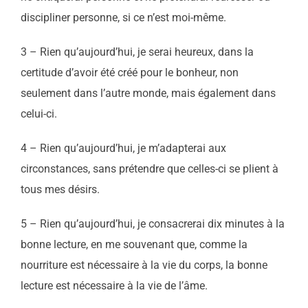
discipliner personne, si ce n’est moi-même.
3 – Rien qu’aujourd’hui, je serai heureux, dans la
certitude d’avoir été créé pour le bonheur, non
seulement dans l’autre monde, mais également dans
celui-ci.
4 – Rien qu’aujourd’hui, je m’adapterai aux
circonstances, sans prétendre que celles-ci se plient à
tous mes désirs.
5 – Rien qu’aujourd’hui, je consacrerai dix minutes à la
bonne lecture, en me souvenant que, comme la
nourriture est nécessaire à la vie du corps, la bonne
lecture est nécessaire à la vie de l’âme.