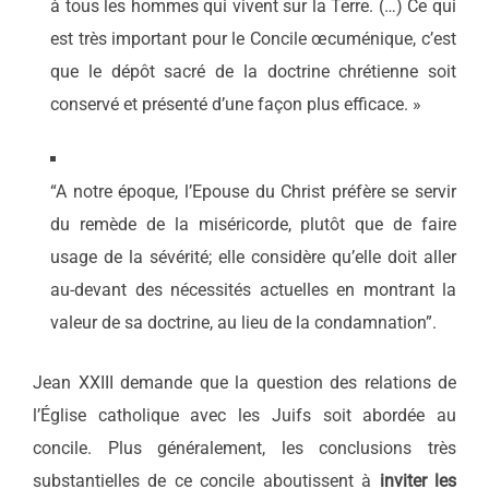
à tous les hommes qui vivent sur la Terre. (…) Ce qui
est très important pour le Concile œcuménique, c’est
que le dépôt sacré de la doctrine chrétienne soit
conservé et présenté d’une façon plus efficace. »
“A notre époque, l’Epouse du Christ préfère se servir
du remède de la miséricorde, plutôt que de faire
usage de la sévérité; elle considère qu’elle doit aller
au-devant des nécessités actuelles en montrant la
valeur de sa doctrine, au lieu de la condamnation”.
Jean XXIII demande que la question des relations de
l’Église catholique avec les Juifs soit abordée au
concile. Plus généralement, les conclusions très
substantielles de ce concile aboutissent à
inviter les