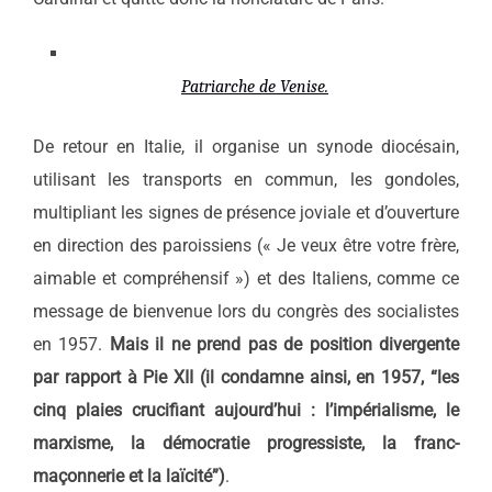
Patriarche de Venise.
De retour en Italie, il organise un synode diocésain,
utilisant les transports en commun, les gondoles,
multipliant les signes de présence joviale et d’ouverture
en direction des paroissiens (« Je veux être votre frère,
aimable et compréhensif ») et des Italiens, comme ce
message de bienvenue lors du congrès des socialistes
en 1957.
Mais il ne prend pas de position divergente
par rapport à Pie XII (il condamne ainsi, en 1957, “les
cinq plaies crucifiant aujourd’hui : l’impérialisme, le
marxisme, la démocratie progressiste, la franc-
maçonnerie et la laïcité”)
.