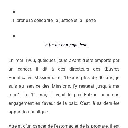
il prône la solidarité, la justice et la liberté
la fin du bon pape Jean.
En mai 1963, quelques jours avant d’être emporté par
un cancer, il dit à des directeurs des Œuvres
Pontificales Missionnaire: “Depuis plus de 40 ans, je
suis au service des Missions, j’y resterai jusqu’à ma
mort”. Le 11 mai, il reçoit le prix Balzan pour son
engagement en faveur de la paix. C’est là sa dernière
apparition publique.
Atteint d’un cancer de l’estomac et de la prostate, il est