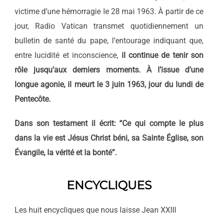
victime d’une hémorragie le 28 mai 1963. À partir de ce
jour, Radio Vatican transmet quotidiennement un
bulletin de santé du pape, l’entourage indiquant que,
entre lucidité et inconscience,
il continue de tenir son
rôle jusqu’aux derniers moments. À l’issue d’une
longue agonie, il meurt le 3 juin 1963, jour du lundi de
Pentecôte.
Dans son testament il écrit: “Ce qui compte le plus
dans la vie est Jésus Christ béni, sa Sainte Église, son
Évangile, la vérité et la bonté”.
ENCYCLIQUES
Les huit encycliques que nous laisse Jean XXIII