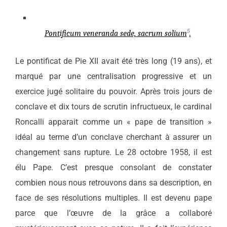
5
Pontificum veneranda sede, sacrum solium
.
Le pontificat de Pie XII avait été très long (19 ans), et
marqué par une centralisation progressive et un
exercice jugé solitaire du pouvoir. Après trois jours de
conclave et dix tours de scrutin infructueux, le cardinal
Roncalli apparait comme un « pape de transition »
idéal au terme d’un conclave cherchant à assurer un
changement sans rupture. Le 28 octobre 1958, il est
élu Pape. C’est presque consolant de constater
combien nous nous retrouvons dans sa description, en
face de ses résolutions multiples. Il est devenu pape
parce que l’œuvre de la grâce a collaboré