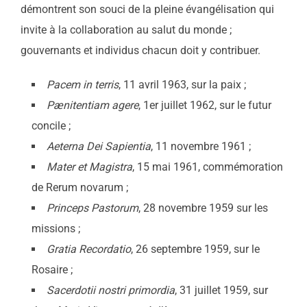
démontrent son souci de la pleine évangélisation qui
invite à la collaboration au salut du monde ;
gouvernants et individus chacun doit y contribuer.
Pacem in terris
, 11 avril 1963, sur la paix ;
Pænitentiam agere
, 1er juillet 1962, sur le futur
concile ;
Aeterna Dei Sapientia
, 11 novembre 1961 ;
Mater et Magistra
, 15 mai 1961, commémoration
de Rerum novarum ;
Princeps Pastorum
, 28 novembre 1959 sur les
missions ;
Gratia Recordatio
, 26 septembre 1959, sur le
Rosaire ;
Sacerdotii nostri primordia
, 31 juillet 1959, sur