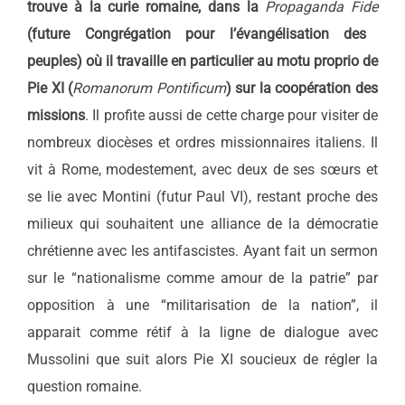
trouve à la curie romaine, dans la
Propaganda Fide
(future Congrégation pour l’évangélisation des
peuples) où il travaille en particulier au motu proprio de
Pie XI (
Romanorum Pontificum
) sur la coopération des
missions
. Il profite aussi de cette charge pour visiter de
nombreux diocèses et ordres missionnaires italiens. Il
vit à Rome, modestement, avec deux de ses sœurs et
se lie avec Montini (futur Paul VI), restant proche des
milieux qui souhaitent une alliance de la démocratie
chrétienne avec les antifascistes. Ayant fait un sermon
sur le “nationalisme comme amour de la patrie” par
opposition à une “militarisation de la nation”, il
apparait comme rétif à la ligne de dialogue avec
Mussolini que suit alors Pie XI soucieux de régler la
question romaine.