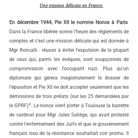
Une mission délicate en France.
En décembre 1944, Pie XII le nomme Nonce à Paris
.
Dans la France libérée sonne l’heure des règlements de
comptes et c’est une mission délicate qui est donnée à
Mgr Roncalli : réussir à éviter l’expulsion de la plupart
de ceux qui, parmi les évêques, sont soupçonnés de
compromission avec l’occupant nazi. Plus qu’un
diplomate qui gèrera magistralement le dossier de
l’épuration et Pie XII ne doit accepter seulement que les
démissions de trois prélats (sur les 25 demandées par
4
le GPRF)
. Le nonce vient porter à Toulouse la barrette
de cardinal pour Mgr Jules Saliège, qui avait protesté
contre l’enfermement des Juifs et que le gouvernement
français issu de la résistance souhaitait voir promu. Il