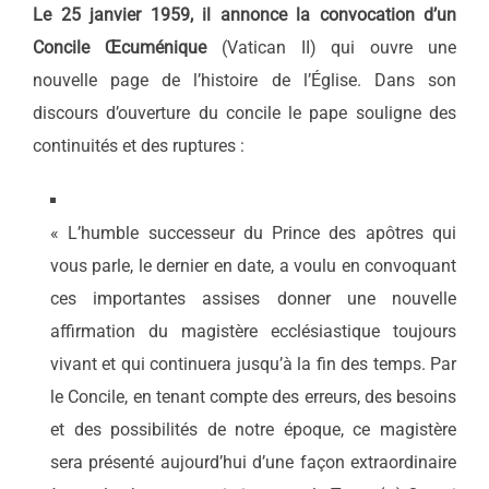
Le 25 janvier 1959, il annonce la convocation d’un
Concile Œcuménique
(Vatican II) qui ouvre une
nouvelle page de l’histoire de l’Église. Dans son
discours d’ouverture du concile le pape souligne des
continuités et des ruptures :
« L’humble successeur du Prince des apôtres qui
vous parle, le dernier en date, a voulu en convoquant
ces importantes assises donner une nouvelle
affirmation du magistère ecclésiastique toujours
vivant et qui continuera jusqu’à la fin des temps. Par
le Concile, en tenant compte des erreurs, des besoins
et des possibilités de notre époque, ce magistère
sera présenté aujourd’hui d’une façon extraordinaire