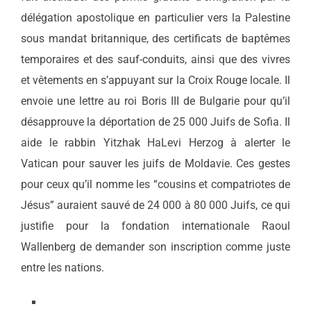
délégation apostolique en particulier vers la Palestine
sous mandat britannique, des certificats de baptêmes
temporaires et des sauf-conduits, ainsi que des vivres
et vêtements en s’appuyant sur la Croix Rouge locale. Il
envoie une lettre au roi Boris III de Bulgarie pour qu’il
désapprouve la déportation de 25 000 Juifs de Sofia. Il
aide le rabbin Yitzhak HaLevi Herzog à alerter le
Vatican pour sauver les juifs de Moldavie. Ces gestes
pour ceux qu’il nomme les “cousins et compatriotes de
Jésus” auraient sauvé de 24 000 à 80 000 Juifs, ce qui
justifie pour la fondation internationale Raoul
Wallenberg de demander son inscription comme juste
entre les nations.