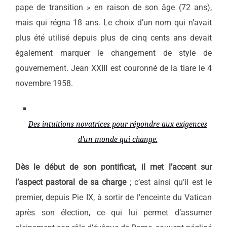
pape de transition » en raison de son âge (72 ans),
mais qui régna 18 ans. Le choix d’un nom qui n’avait
plus été utilisé depuis plus de cinq cents ans devait
également marquer le changement de style de
gouvernement. Jean XXIII est couronné de la tiare le 4
novembre 1958.
Des intuitions novatrices pour répondre aux exigences
d’un monde qui change.
Dès le début de son pontificat, il met l’accent sur
l’aspect pastoral de sa charge
; c’est ainsi qu’il est le
premier, depuis Pie IX, à sortir de l’enceinte du Vatican
après son élection, ce qui lui permet d’assumer