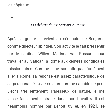
les hôpitaux.
Les débuts d’une carrière à Rome.
Après la guerre, il revient au séminaire de Bergame
comme directeur spirituel. Son activité le fait pressentir
par le cardinal Willem Marinus van Rossum pour
travailler au Vatican, à Rome aux œuvres pontificales
missionnaires. Comme il ne souhaite pas forcément
aller à Rome, sa réponse est assez caractéristique de
sa personnalité : « Je suis un homme capable de peu.
J’écris très lentement. Paresseux de nature, je me
laisse facilement distraire dans mon travail ». Il est
néanmoins nommé par Benoit XV et,
en 1921, se