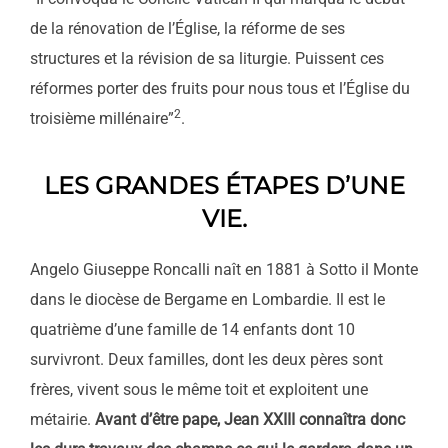
de la rénovation de l’Église, la réforme de ses
structures et la révision de sa liturgie. Puissent ces
réformes porter des fruits pour nous tous et l’Église du
2
troisième millénaire”
.
LES GRANDES ÉTAPES D’UNE
VIE.
Angelo Giuseppe Roncalli naît en 1881 à Sotto il Monte
dans le diocèse de Bergame en Lombardie. Il est le
quatrième d’une famille de 14 enfants dont 10
survivront. Deux familles, dont les deux pères sont
frères, vivent sous le même toit et exploitent une
métairie.
Avant d’être pape, Jean XXIII connaîtra donc