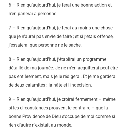
6 – Rien qu’aujourd’hui, je ferai une bonne action et
n’en parlerai à personne.
7 – Rien qu’aujourd’hui, je ferai au moins une chose
que je n’aurai pas envie de faire ; et si j’étais offensé,
j’essaierai que personne ne le sache.
8 – Rien qu’aujourd’hui, j’établirai un programme
détaillé de ma journée. Je ne m’en acquitterai peut-être
pas entièrement, mais je le rédigerai. Et je me garderai
de deux calamités : la hâte et l’indécision.
9 – Rien qu’aujourd’hui, je croirai fermement – même
si les circonstances prouvent le contraire – que la
bonne Providence de Dieu s’occupe de moi comme si
rien d’autre n’existait au monde.