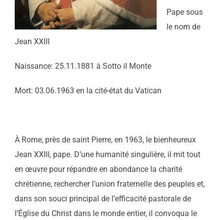
Pape sous
le nom de
Jean XXIII
Naissance: 25.11.1881 à Sotto il Monte
Mort: 03.06.1963 en la cité-état du Vatican
À Rome, près de saint Pierre, en 1963, le bienheureux
Jean XXIII, pape. D’une humanité singulière, il mit tout
en œuvre pour répandre en abondance la charité
chrétienne, rechercher l’union fraternelle des peuples et,
dans son souci principal de l’efficacité pastorale de
l’Église du Christ dans le monde entier, il convoqua le