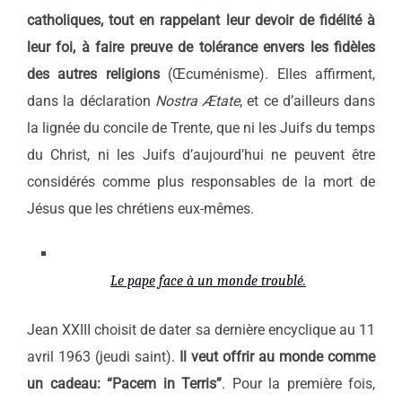
catholiques, tout en rappelant leur devoir de fidélité à
leur foi, à faire preuve de tolérance envers les fidèles
des autres religions
(Œcuménisme). Elles affirment,
dans la déclaration
Nostra Ætate
, et ce d’ailleurs dans
la lignée du concile de Trente, que ni les Juifs du temps
du Christ, ni les Juifs d’aujourd’hui ne peuvent être
considérés comme plus responsables de la mort de
Jésus que les chrétiens eux-mêmes.
Le pape face à un monde troublé.
Jean XXIII choisit de dater sa dernière encyclique au 11
avril 1963 (jeudi saint).
Il veut offrir au monde comme
un cadeau: “Pacem in Terris”
. Pour la première fois,