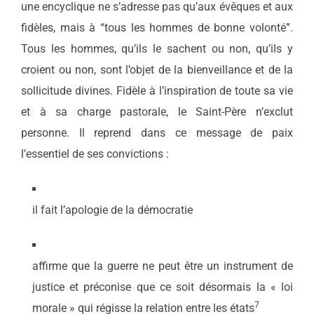
une encyclique ne s’adresse pas qu’aux évêques et aux
fidèles, mais à “tous les hommes de bonne volonté”.
Tous les hommes, qu’ils le sachent ou non, qu’ils y
croient ou non, sont l’objet de la bienveillance et de la
sollicitude divines. Fidèle à l’inspiration de toute sa vie
et à sa charge pastorale, le Saint-Père n’exclut
personne. Il reprend dans ce message de paix
l’essentiel de ses convictions :
il fait l’apologie de la démocratie
affirme que la guerre ne peut être un instrument de
justice et préconise que ce soit désormais la « loi
7
morale » qui régisse la relation entre les états