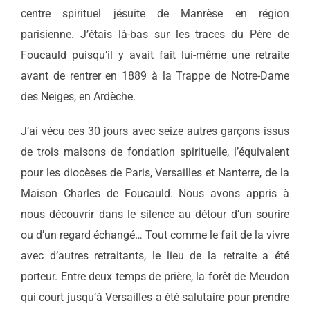
centre spirituel jésuite de Manrèse en région
parisienne. J’étais là-bas sur les traces du Père de
Foucauld puisqu’il y avait fait lui-même une retraite
avant de rentrer en 1889 à la Trappe de Notre-Dame
des Neiges, en Ardèche.
J’ai vécu ces 30 jours avec seize autres garçons issus
de trois maisons de fondation spirituelle, l’équivalent
pour les diocèses de Paris, Versailles et Nanterre, de la
Maison Charles de Foucauld. Nous avons appris à
nous découvrir dans le silence au détour d’un sourire
ou d’un regard échangé… Tout comme le fait de la vivre
avec d’autres retraitants, le lieu de la retraite a été
porteur. Entre deux temps de prière, la forêt de Meudon
qui court jusqu’à Versailles a été salutaire pour prendre