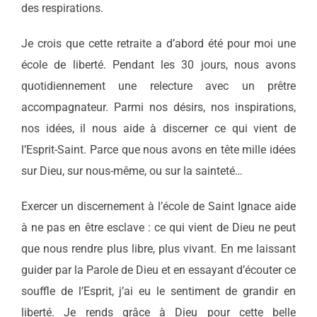
des respirations.
Je crois que cette retraite a d’abord été pour moi une
école de liberté. Pendant les 30 jours, nous avons
quotidiennement une relecture avec un prêtre
accompagnateur. Parmi nos désirs, nos inspirations,
nos idées, il nous aide à discerner ce qui vient de
l’Esprit-Saint. Parce que nous avons en tête mille idées
sur Dieu, sur nous-même, ou sur la sainteté…
Exercer un discernement à l’école de Saint Ignace aide
à ne pas en être esclave : ce qui vient de Dieu ne peut
que nous rendre plus libre, plus vivant. En me laissant
guider par la Parole de Dieu et en essayant d’écouter ce
souffle de l’Esprit, j’ai eu le sentiment de grandir en
liberté. Je rends grâce à Dieu pour cette belle