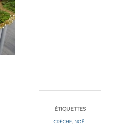
ÉTIQUETTES
CRÈCHE
,
NOËL