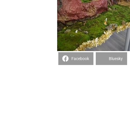
Facebook
Bluesky